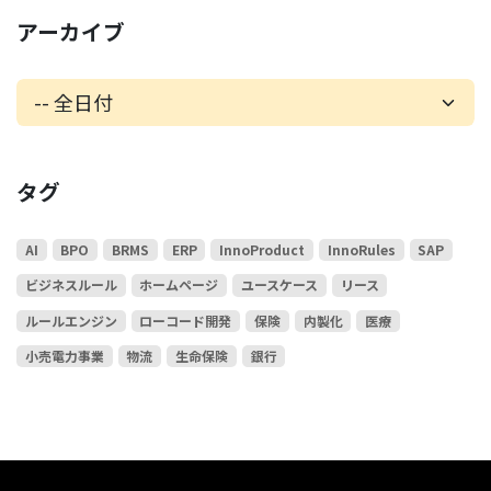
アーカイブ
タグ
AI
BPO
BRMS
ERP
InnoProduct
InnoRules
SAP
ビジネスルール
ホームページ
ユースケース
リース
ルールエンジン
ローコード開発
保険
内製化
医療
小売電力事業
物流
生命保険
銀行