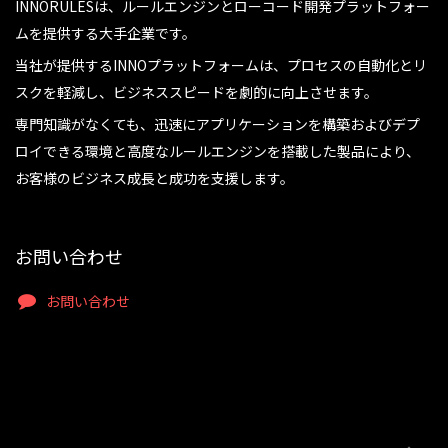
INNORULESは、ルールエンジンとローコード開発プラットフォー
ムを提供する大手企業です。
当社が提供するINNOプラットフォームは、プロセスの自動化とリ
スクを軽減し、ビジネススピードを劇的に向上させます。
専門知識がなくても、迅速にアプリケーションを構築およびデプ
ロイできる環境と高度なルールエンジンを搭載した製品により、
お客様のビジネス成長と成功を支援します。
お問い合わせ
お問い合わせ