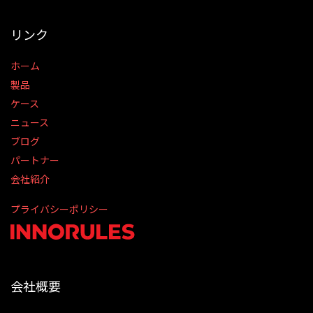
リンク
ホーム
製品
ケース
ニュース
ブログ
パートナー
会社紹介
プライバシーポリシー
会社概要