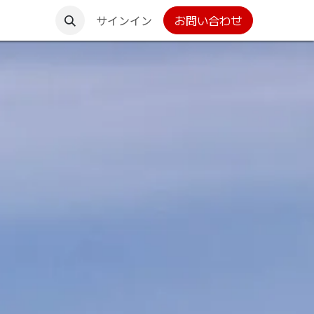
グローバルサイト
サインイン
お問い合わせ