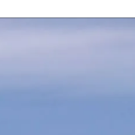
最新情報
パートナー
会社情報
イベント