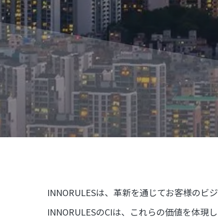
INNORULESは、革新を通じてお客様の
INNORULESのCIは、これらの価値を