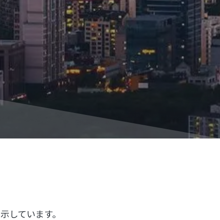
を示しています。