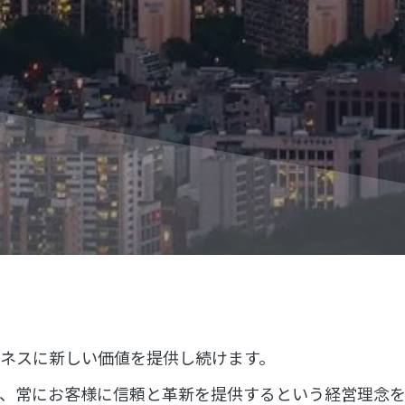
ビジネスに新しい価値を提供し続けます。​
体現し、常にお客様に信頼と革新を提供するという経営理念