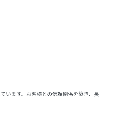
現しています。お客様との信頼関係を築き、長