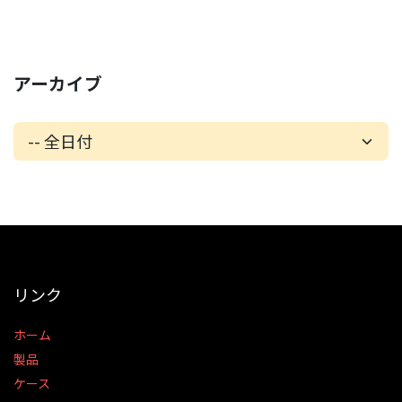
アーカイブ
リンク
ホーム
製品
ケース