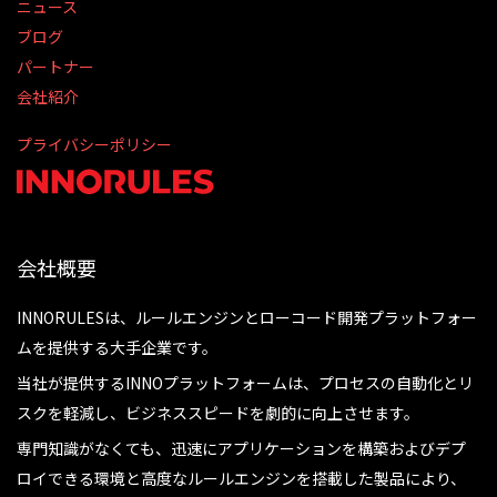
ニュース
ブログ
パートナー
会社紹介
プライバシーポリシー
会社概要
INNORULESは、ルールエンジンとローコード開発プラットフォー
ムを提供する大手企業です。
当社が提供するINNOプラットフォームは、プロセスの自動化とリ
スクを軽減し、ビジネススピードを劇的に向上させます。
専門知識がなくても、迅速にアプリケーションを構築およびデプ
ロイできる環境と高度なルールエンジンを搭載した製品により、