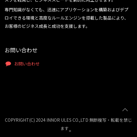
専門知識がなくても、迅速にアプリケーションを構築およびデプ
ロイできる環境と高度なルールエンジンを搭載した製品により、
お客様のビジネス成長と成功を支援します。
お問い合わせ
お問い合わせ
COPYRIGHT(C) 2024 INNOR ULES CO.,LTD 無断複写・転載を禁じ
。
ます