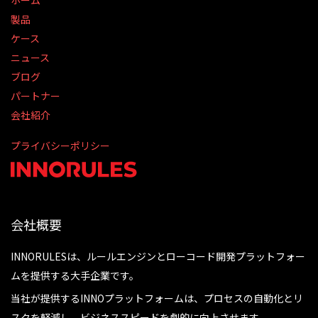
ホーム
製品
ケース
ニュース
ブログ
パートナー
会社紹介
プライバシーポリシー
会社概要
INNORULESは、ルールエンジンとローコード開発プラットフォー
ムを提供する大手企業です。
当社が提供するINNOプラットフォームは、プロセスの自動化とリ
スクを軽減し、ビジネススピードを劇的に向上させます。