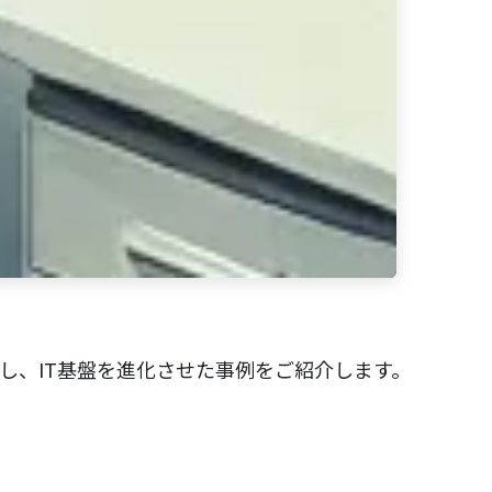
es」を導入し、IT基盤を進化させた事例をご紹介します。