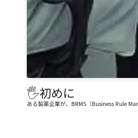
🖐️初めに
ある製薬企業が、BRMS（Business Rule